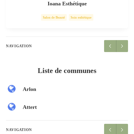
Ioana Esthétique
Salon de Beauté
Soin esthétique
NAVIGATION
Liste de communes
Arlon
Attert
NAVIGATION