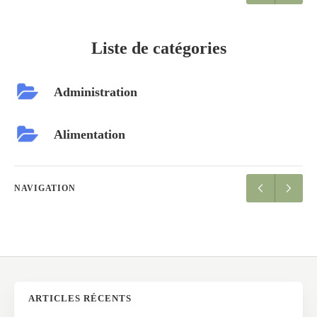
Liste de catégories
Administration
Alimentation
NAVIGATION
ARTICLES RÉCENTS