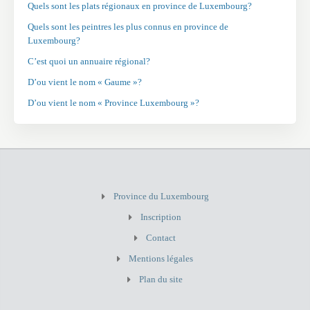
Quels sont les plats régionaux en province de Luxembourg?
Quels sont les peintres les plus connus en province de
Luxembourg?
C’est quoi un annuaire régional?
D’ou vient le nom « Gaume »?
D’ou vient le nom « Province Luxembourg »?
Province du Luxembourg
Inscription
Contact
Mentions légales
Plan du site