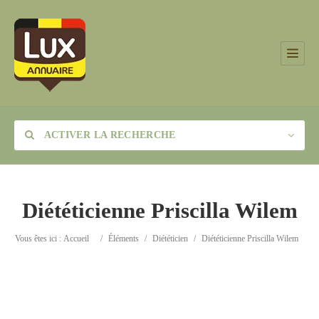
ACTIVER LA RECHERCHE
Diététicienne Priscilla Wilem
Catégorie
Vous êtes ici :
Accueil
/
Éléments
/
Diététicien
/
Diététicienne Priscilla Wilem
Lieu