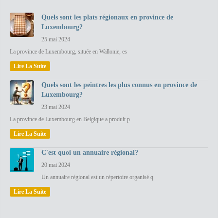
Quels sont les plats régionaux en province de
Luxembourg?
25 mai 2024
La province de Luxembourg, située en Wallonie, es
Lire La Suite
Quels sont les peintres les plus connus en province de
Luxembourg?
23 mai 2024
La province de Luxembourg en Belgique a produit p
Lire La Suite
C'est quoi un annuaire régional?
20 mai 2024
Un annuaire régional est un répertoire organisé q
Lire La Suite