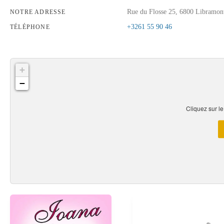
Rue du Flosse 25, 6800 Libramon
NOTRE ADRESSE
+3261 55 90 46
TÉLÉPHONE
+
−
Cliquez sur le