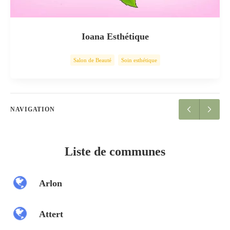
Ioana Esthétique
Salon de Beauté
Soin esthétique
NAVIGATION
Liste de communes
Arlon
Attert