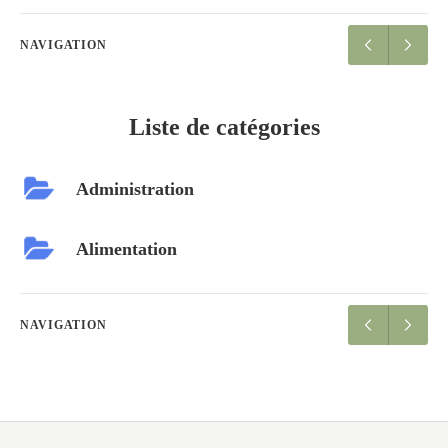
NAVIGATION
Liste de catégories
Administration
Alimentation
NAVIGATION