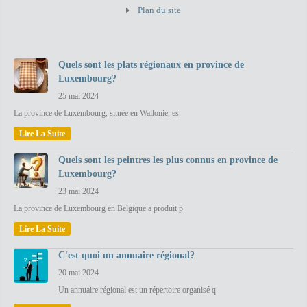
Plan du site
Quels sont les plats régionaux en province de
Luxembourg?
25 mai 2024
La province de Luxembourg, située en Wallonie, es
Lire La Suite
Quels sont les peintres les plus connus en province de
Luxembourg?
23 mai 2024
La province de Luxembourg en Belgique a produit p
Lire La Suite
C'est quoi un annuaire régional?
20 mai 2024
Un annuaire régional est un répertoire organisé q