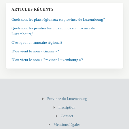
ARTICLES RÉCENTS
Quels sont les plats régionaux en province de Luxembourg?
Quels sont les peintres les plus connus en province de
Luxembourg?
C’est quoi un annuaire régional?
D’ou vient le nom « Gaume »?
D’ou vient le nom « Province Luxembourg »?
Province du Luxembourg
Inscription
Contact
Mentions légales