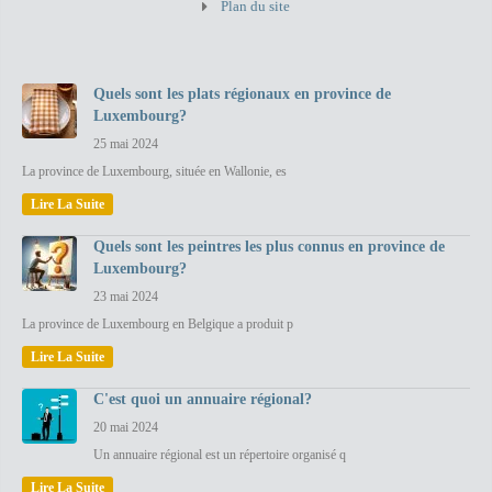
Plan du site
Quels sont les plats régionaux en province de
Luxembourg?
25 mai 2024
La province de Luxembourg, située en Wallonie, es
Lire La Suite
Quels sont les peintres les plus connus en province de
Luxembourg?
23 mai 2024
La province de Luxembourg en Belgique a produit p
Lire La Suite
C'est quoi un annuaire régional?
20 mai 2024
Un annuaire régional est un répertoire organisé q
Lire La Suite