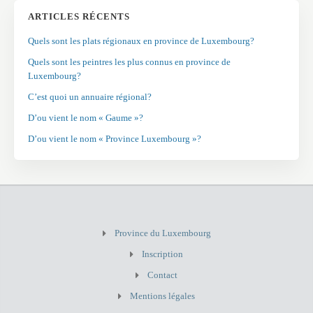
ARTICLES RÉCENTS
Quels sont les plats régionaux en province de Luxembourg?
Quels sont les peintres les plus connus en province de
Luxembourg?
C’est quoi un annuaire régional?
D’ou vient le nom « Gaume »?
D’ou vient le nom « Province Luxembourg »?
Province du Luxembourg
Inscription
Contact
Mentions légales