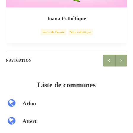
Ioana Esthétique
Salon de Beauté
Soin esthétique
NAVIGATION
Liste de communes
Arlon
Attert