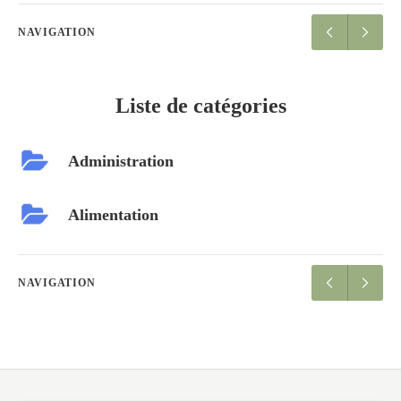
NAVIGATION
Liste de catégories
Administration
Alimentation
NAVIGATION