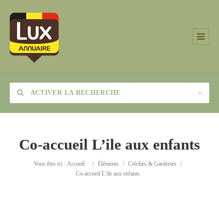
ACTIVER LA RECHERCHE
Co-accueil L’ile aux enfants
Catégorie
Vous êtes ici :
Accueil
/
Éléments
/
Crèches & Garderies
/
Co-accueil L’ile aux enfants
Lieu