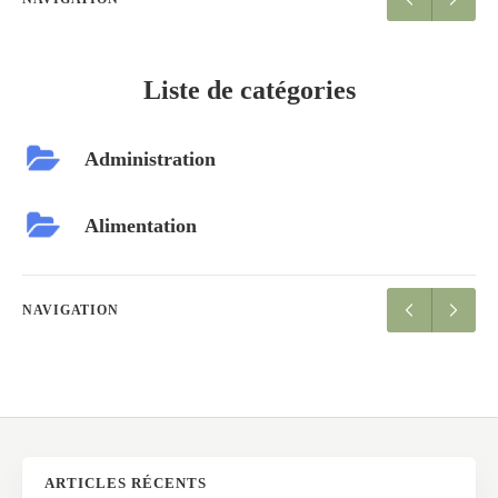
Liste de catégories
Administration
Alimentation
NAVIGATION
ARTICLES RÉCENTS