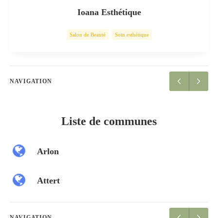
Ioana Esthétique
Salon de Beauté
Soin esthétique
NAVIGATION
Liste de communes
Arlon
Attert
NAVIGATION