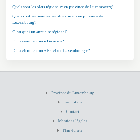
Quels sont les plats régionaux en province de Luxembourg?
Quels sont les peintres les plus connus en province de
Luxembourg?
C’est quoi un annuaire régional?
D’ou vient le nom « Gaume »?
D’ou vient le nom « Province Luxembourg »?
Province du Luxembourg
Inscription
Contact
Mentions légales
Plan du site