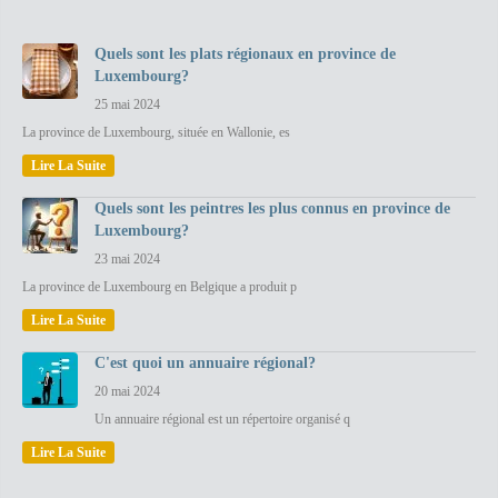
Quels sont les plats régionaux en province de
Luxembourg?
25 mai 2024
La province de Luxembourg, située en Wallonie, es
Lire La Suite
Quels sont les peintres les plus connus en province de
Luxembourg?
23 mai 2024
La province de Luxembourg en Belgique a produit p
Lire La Suite
C'est quoi un annuaire régional?
20 mai 2024
Un annuaire régional est un répertoire organisé q
Lire La Suite