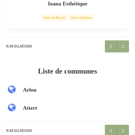
Ioana Esthétique
Salon de Beauté
Soin esthétique
NAVIGATION
Liste de communes
Arlon
Attert
NAVIGATION