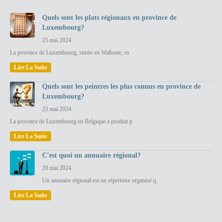
Quels sont les plats régionaux en province de
Luxembourg?
25 mai 2024
La province de Luxembourg, située en Wallonie, es
Lire La Suite
Quels sont les peintres les plus connus en province de
Luxembourg?
23 mai 2024
La province de Luxembourg en Belgique a produit p
Lire La Suite
C'est quoi un annuaire régional?
20 mai 2024
Un annuaire régional est un répertoire organisé q
Lire La Suite