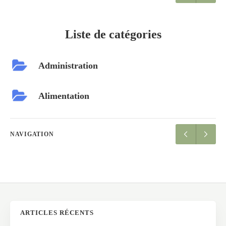
Liste de catégories
Administration
Alimentation
NAVIGATION
ARTICLES RÉCENTS