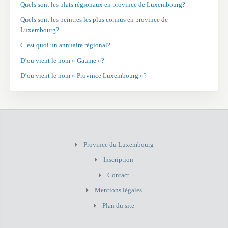
Quels sont les plats régionaux en province de Luxembourg?
Quels sont les peintres les plus connus en province de
Luxembourg?
C’est quoi un annuaire régional?
D’ou vient le nom « Gaume »?
D’ou vient le nom « Province Luxembourg »?
Province du Luxembourg
Inscription
Contact
Mentions légales
Plan du site