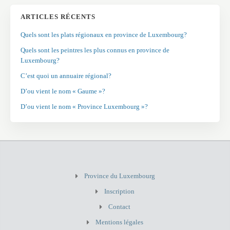
ARTICLES RÉCENTS
Quels sont les plats régionaux en province de Luxembourg?
Quels sont les peintres les plus connus en province de
Luxembourg?
C’est quoi un annuaire régional?
D’ou vient le nom « Gaume »?
D’ou vient le nom « Province Luxembourg »?
Province du Luxembourg
Inscription
Contact
Mentions légales