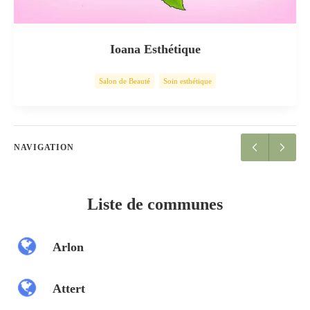
Ioana Esthétique
Salon de Beauté
Soin esthétique
NAVIGATION
Liste de communes
Arlon
Attert