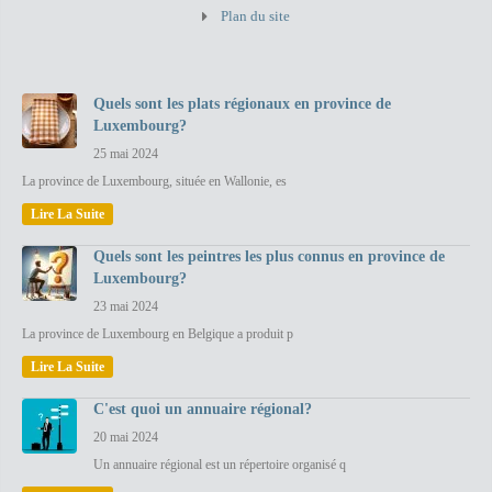
Plan du site
Quels sont les plats régionaux en province de
Luxembourg?
25 mai 2024
La province de Luxembourg, située en Wallonie, es
Lire La Suite
Quels sont les peintres les plus connus en province de
Luxembourg?
23 mai 2024
La province de Luxembourg en Belgique a produit p
Lire La Suite
C'est quoi un annuaire régional?
20 mai 2024
Un annuaire régional est un répertoire organisé q