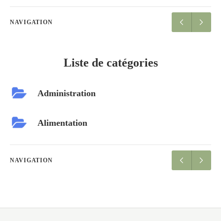
NAVIGATION
Liste de catégories
Administration
Alimentation
NAVIGATION