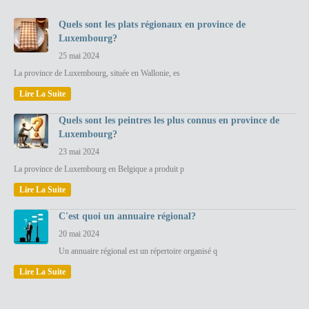
Quels sont les plats régionaux en province de
Luxembourg?
25 mai 2024
La province de Luxembourg, située en Wallonie, es
Lire La Suite
Quels sont les peintres les plus connus en province de
Luxembourg?
23 mai 2024
La province de Luxembourg en Belgique a produit p
Lire La Suite
C'est quoi un annuaire régional?
20 mai 2024
Un annuaire régional est un répertoire organisé q
Lire La Suite