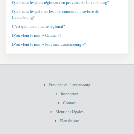
Quels sont les plats régionaux en province de Luxembourg?
Quels sont les peintres les plus connus en province de
Luxembourg?
C’est quoi un annuaire régional?
D’ou vient le nom « Gaume »?
D’ou vient le nom « Province Luxembourg »?
Province du Luxembourg
Inscription
Contact
Mentions légales
Plan du site