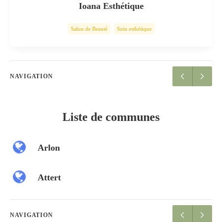
Ioana Esthétique
Salon de Beauté
Soin esthétique
NAVIGATION
Liste de communes
Arlon
Attert
NAVIGATION