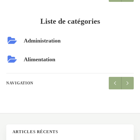
Liste de catégories
Administration
Alimentation
NAVIGATION
ARTICLES RÉCENTS