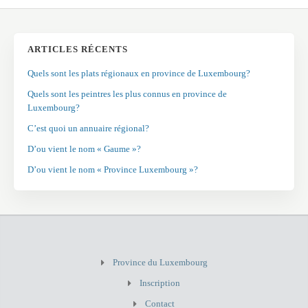
ARTICLES RÉCENTS
Quels sont les plats régionaux en province de Luxembourg?
Quels sont les peintres les plus connus en province de
Luxembourg?
C’est quoi un annuaire régional?
D’ou vient le nom « Gaume »?
D’ou vient le nom « Province Luxembourg »?
Province du Luxembourg
Inscription
Contact