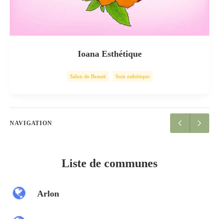
Ioana Esthétique
Salon de Beauté
Soin esthétique
NAVIGATION
Liste de communes
Arlon