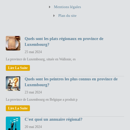
Mentions légales
Plan du site
Quels sont les plats régionaux en province de
Luxembourg?
25 mai 2024
La province de Luxembourg, située en Wallonie, es
Lire La Suite
Quels sont les peintres les plus connus en province de
Luxembourg?
23 mai 2024
La province de Luxembourg en Belgique a produit p
Lire La Suite
C'est quoi un annuaire régional?
20 mai 2024