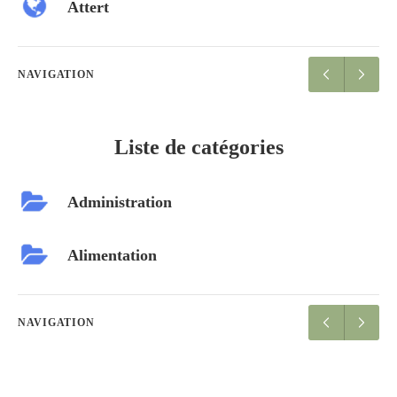
Attert
NAVIGATION
Liste de catégories
Administration
Alimentation
NAVIGATION