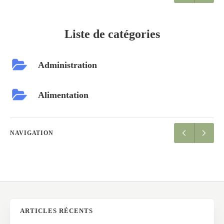
Liste de catégories
Administration
Alimentation
NAVIGATION
ARTICLES RÉCENTS