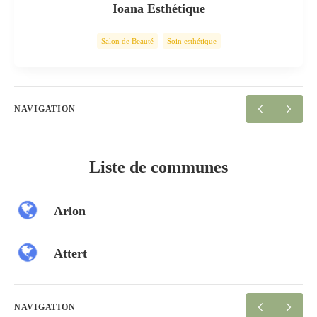
Ioana Esthétique
Salon de Beauté
Soin esthétique
NAVIGATION
Liste de communes
Arlon
Attert
NAVIGATION