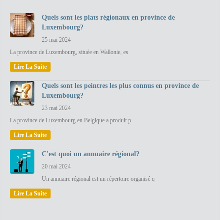
Quels sont les plats régionaux en province de
Luxembourg?
25 mai 2024
La province de Luxembourg, située en Wallonie, es
Lire La Suite
Quels sont les peintres les plus connus en province de
Luxembourg?
23 mai 2024
La province de Luxembourg en Belgique a produit p
Lire La Suite
C'est quoi un annuaire régional?
20 mai 2024
Un annuaire régional est un répertoire organisé q
Lire La Suite