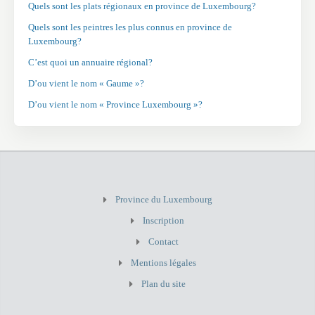
Quels sont les plats régionaux en province de Luxembourg?
Quels sont les peintres les plus connus en province de
Luxembourg?
C’est quoi un annuaire régional?
D’ou vient le nom « Gaume »?
D’ou vient le nom « Province Luxembourg »?
Province du Luxembourg
Inscription
Contact
Mentions légales
Plan du site