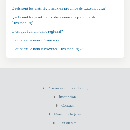
Quels sont les plats régionaux en province de Luxembourg?
Quels sont les peintres les plus connus en province de
Luxembourg?
C’est quoi un annuaire régional?
D’ou vient le nom « Gaume »?
D’ou vient le nom « Province Luxembourg »?
Province du Luxembourg
Inscription
Contact
Mentions légales
Plan du site