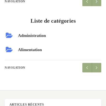
NAVIGATION
Liste de catégories
Administration
Alimentation
NAVIGATION
ARTICLES RÉCENTS