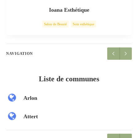
Ioana Esthétique
Salon de Beauté
Soin esthétique
NAVIGATION
Liste de communes
Arlon
Attert