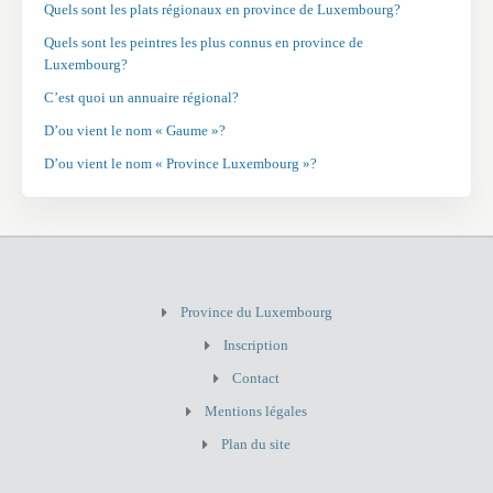
Quels sont les plats régionaux en province de Luxembourg?
Quels sont les peintres les plus connus en province de
Luxembourg?
C’est quoi un annuaire régional?
D’ou vient le nom « Gaume »?
D’ou vient le nom « Province Luxembourg »?
Province du Luxembourg
Inscription
Contact
Mentions légales
Plan du site