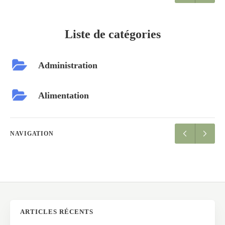
Liste de catégories
Administration
Alimentation
NAVIGATION
ARTICLES RÉCENTS