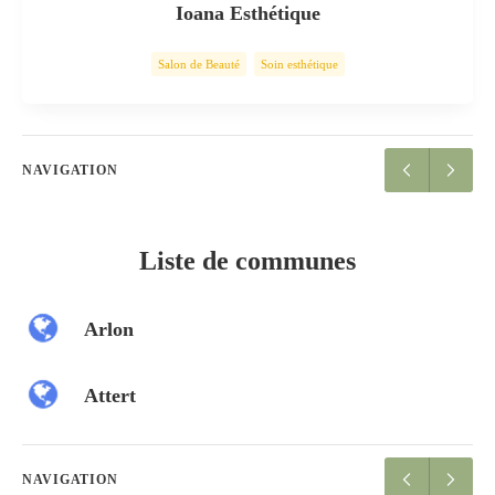
Ioana Esthétique
Salon de Beauté
Soin esthétique
NAVIGATION
Liste de communes
Arlon
Attert
NAVIGATION