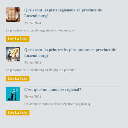
Quels sont les plats régionaux en province de
Luxembourg?
25 mai 2024
La province de Luxembourg, située en Wallonie, es
Lire La Suite
Quels sont les peintres les plus connus en province de
Luxembourg?
23 mai 2024
La province de Luxembourg en Belgique a produit p
Lire La Suite
C'est quoi un annuaire régional?
20 mai 2024
Un annuaire régional est un répertoire organisé q
Lire La Suite