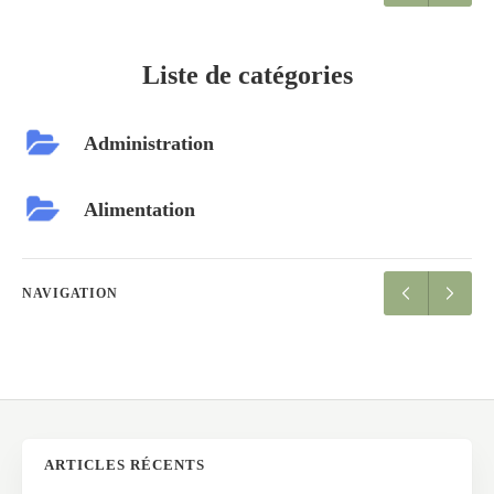
Liste de catégories
Administration
Alimentation
NAVIGATION
ARTICLES RÉCENTS