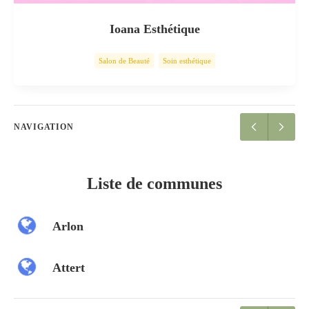
Ioana Esthétique
Salon de Beauté
Soin esthétique
NAVIGATION
Liste de communes
Arlon
Attert