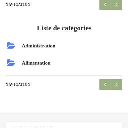
NAVIGATION
Liste de catégories
Administration
Alimentation
NAVIGATION