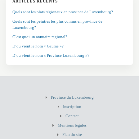
ARTICLES RÉCENTS
Quels sont les plats régionaux en province de Luxembourg?
Quels sont les peintres les plus connus en province de
Luxembourg?
C’est quoi un annuaire régional?
D’ou vient le nom « Gaume »?
D’ou vient le nom « Province Luxembourg »?
Province du Luxembourg
Inscription
Contact
Mentions légales
Plan du site