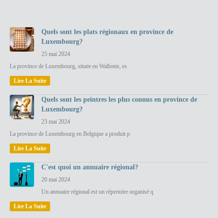
Quels sont les plats régionaux en province de
Luxembourg?
25 mai 2024
La province de Luxembourg, située en Wallonie, es
Lire La Suite
Quels sont les peintres les plus connus en province de
Luxembourg?
23 mai 2024
La province de Luxembourg en Belgique a produit p
Lire La Suite
C'est quoi un annuaire régional?
20 mai 2024
Un annuaire régional est un répertoire organisé q
Lire La Suite