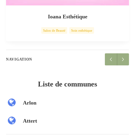
Ioana Esthétique
Salon de Beauté
Soin esthétique
NAVIGATION
Liste de communes
Arlon
Attert