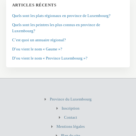
ARTICLES RÉCENTS
Quels sont les plats régionaux en province de Luxembourg?
Quels sont les peintres les plus connus en province de
Luxembourg?
C’est quoi un annuaire régional?
D’ou vient le nom « Gaume »?
D’ou vient le nom « Province Luxembourg »?
Province du Luxembourg
Inscription
Contact
Mentions légales
Plan du site