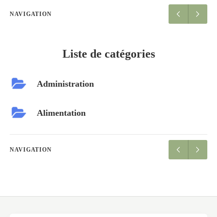
NAVIGATION
Liste de catégories
Administration
Alimentation
NAVIGATION