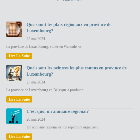
Quels sont les plats régionaux en province de
Luxembourg?
25 mai 2024
La province de Luxembourg, située en Wallonie, es
Lire La Suite
Quels sont les peintres les plus connus en province de
Luxembourg?
23 mai 2024
La province de Luxembourg en Belgique a produit p
Lire La Suite
C'est quoi un annuaire régional?
20 mai 2024
Un annuaire régional est un répertoire organisé q
Lire La Suite