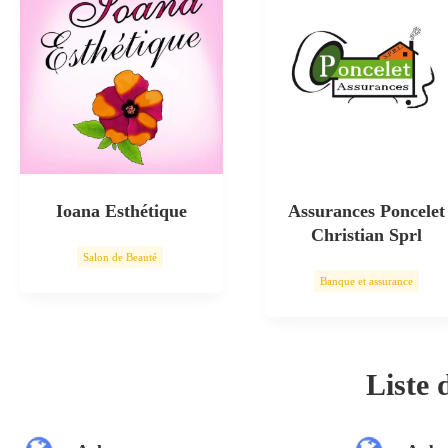
Ioana Esthétique
Assurances Poncelet
Christian Sprl
Salon de Beauté
Banque et assurance
Soin esthétique
Liste