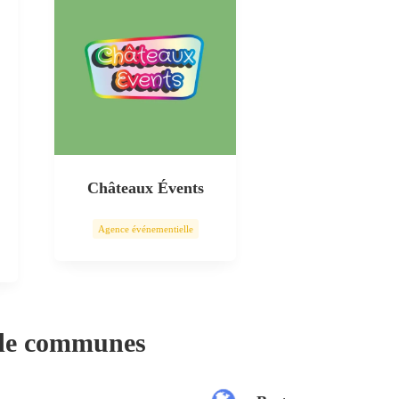
Châteaux Évents
Agence événementielle
 de communes