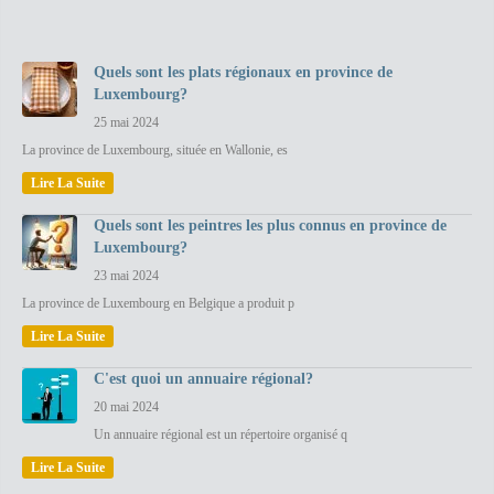
Quels sont les plats régionaux en province de
Luxembourg?
25 mai 2024
La province de Luxembourg, située en Wallonie, es
Lire La Suite
Quels sont les peintres les plus connus en province de
Luxembourg?
23 mai 2024
La province de Luxembourg en Belgique a produit p
Lire La Suite
C'est quoi un annuaire régional?
20 mai 2024
Un annuaire régional est un répertoire organisé q
Lire La Suite