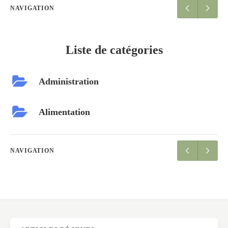
NAVIGATION
Liste de catégories
Administration
Alimentation
NAVIGATION