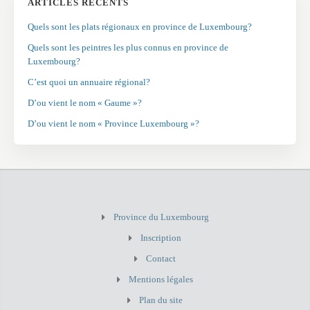
ARTICLES RÉCENTS
Quels sont les plats régionaux en province de Luxembourg?
Quels sont les peintres les plus connus en province de
Luxembourg?
C’est quoi un annuaire régional?
D’ou vient le nom « Gaume »?
D’ou vient le nom « Province Luxembourg »?
Province du Luxembourg
Inscription
Contact
Mentions légales
Plan du site