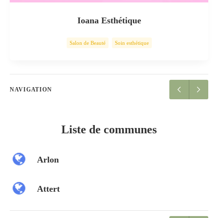
Ioana Esthétique
Salon de Beauté
Soin esthétique
NAVIGATION
Liste de communes
Arlon
Attert