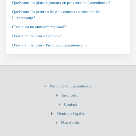
Quels sont les plats régionaux en province de Luxembourg?
Quels sont les peintres les plus connus en province de
Luxembourg?
C’est quoi un annuaire régional?
D’ou vient le nom « Gaume »?
D’ou vient le nom « Province Luxembourg »?
Province du Luxembourg
Inscription
Contact
Mentions légales
Plan du site