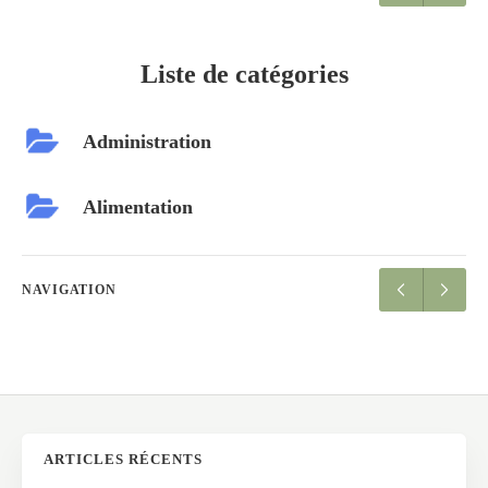
Liste de catégories
Administration
Alimentation
NAVIGATION
ARTICLES RÉCENTS