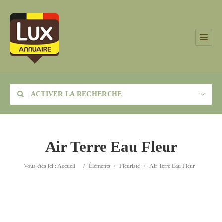
ACTIVER LA RECHERCHE
Air Terre Eau Fleur
Catégorie
Vous êtes ici :
Accueil
/
Éléments
/
Fleuriste
/
Air Terre Eau Fleur
Lieu