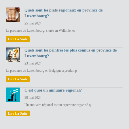
Quels sont les plats régionaux en province de
Luxembourg?
25 mai 2024
La province de Luxembourg, située en Wallonie, es
Lire La Suite
Quels sont les peintres les plus connus en province de
Luxembourg?
23 mai 2024
La province de Luxembourg en Belgique a produit p
Lire La Suite
C'est quoi un annuaire régional?
20 mai 2024
Un annuaire régional est un répertoire organisé q
Lire La Suite