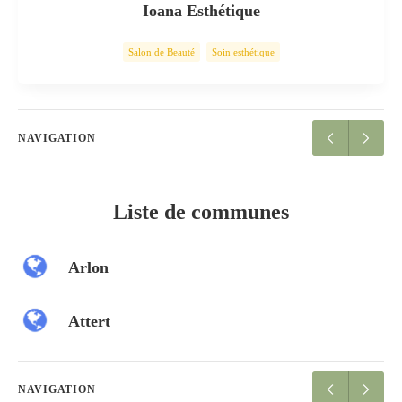
Ioana Esthétique
Salon de Beauté
Soin esthétique
NAVIGATION
Liste de communes
Arlon
Attert
NAVIGATION