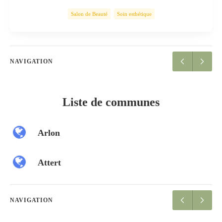
Salon de Beauté
Soin esthétique
NAVIGATION
Liste de communes
Arlon
Attert
NAVIGATION