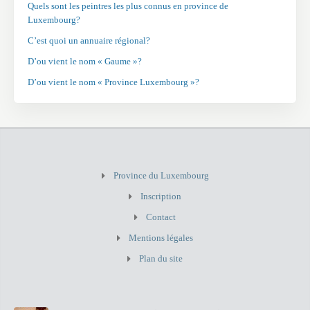
Quels sont les peintres les plus connus en province de
Luxembourg?
C’est quoi un annuaire régional?
D’ou vient le nom « Gaume »?
D’ou vient le nom « Province Luxembourg »?
Province du Luxembourg
Inscription
Contact
Mentions légales
Plan du site