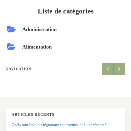
Liste de catégories
Administration
Alimentation
NAVIGATION
ARTICLES RÉCENTS
Quels sont les plats régionaux en province de Luxembourg?