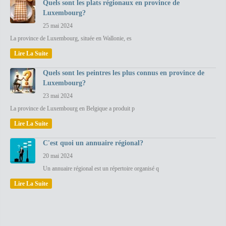
Quels sont les plats régionaux en province de
Luxembourg?
25 mai 2024
La province de Luxembourg, située en Wallonie, es
Lire La Suite
Quels sont les peintres les plus connus en province de
Luxembourg?
23 mai 2024
La province de Luxembourg en Belgique a produit p
Lire La Suite
C'est quoi un annuaire régional?
20 mai 2024
Un annuaire régional est un répertoire organisé q
Lire La Suite