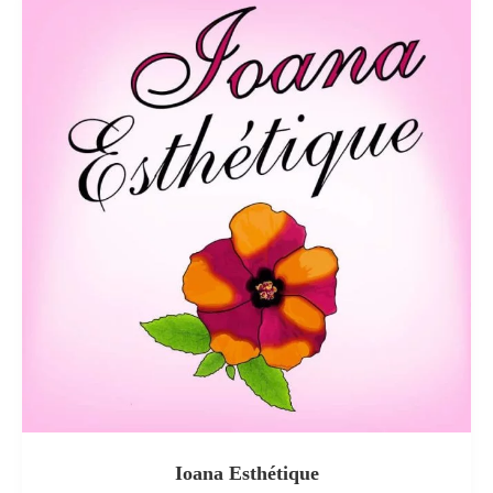
Ioana Esthétique