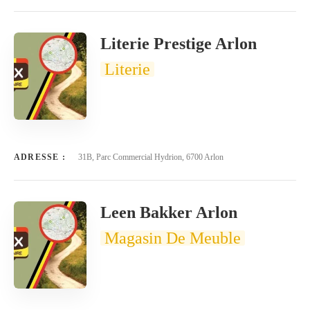
Literie Prestige Arlon
Literie
ADRESSE :
31B, Parc Commercial Hydrion, 6700 Arlon
Leen Bakker Arlon
Magasin De Meuble