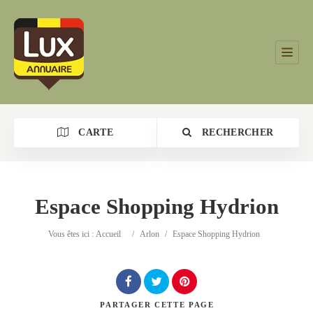
CARTE
RECHERCHER
Espace Shopping Hydrion
Catégorie
Vous êtes ici :
Accueil
/
Arlon
/
Espace Shopping Hydrion
Lieu
PARTAGER
CETTE PAGE