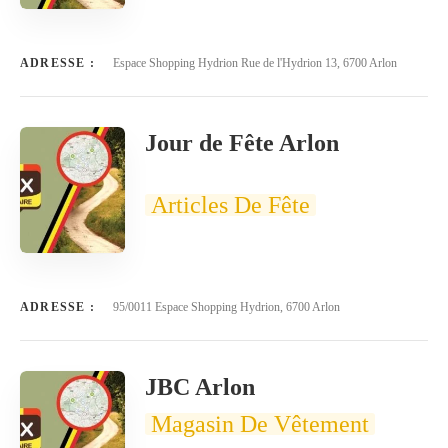
ADRESSE :
Espace Shopping Hydrion Rue de l'Hydrion 13, 6700 Arlon
Jour de Fête Arlon
Articles De Fête
ADRESSE :
95/0011 Espace Shopping Hydrion, 6700 Arlon
JBC Arlon
Magasin De Vêtement