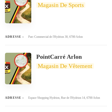
Magasin De Sports
ADRESSE :
Parc Commercial de l'Hydrion 30, 6700 Arlon
PointCarré Arlon
Magasin De Vêtement
ADRESSE :
Espace Shopping Hydrion, Rue de l'Hydrion 14, 6700 Arlon