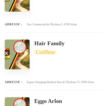
ADRESSE :
Parc Commercial de l'Hydrion 5, 6700 Arlon
Hair Family
Coiffeur
ADRESSE :
Espace Shopping Hydrion Rue de l'Hydrion 15, 6700 Arlon
Eggo Arlon