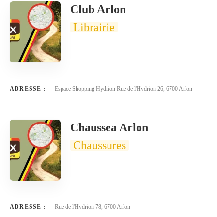
Club Arlon
Librairie
ADRESSE :
Espace Shopping Hydrion Rue de l'Hydrion 26, 6700 Arlon
Chaussea Arlon
Chaussures
ADRESSE :
Rue de l'Hydrion 78, 6700 Arlon