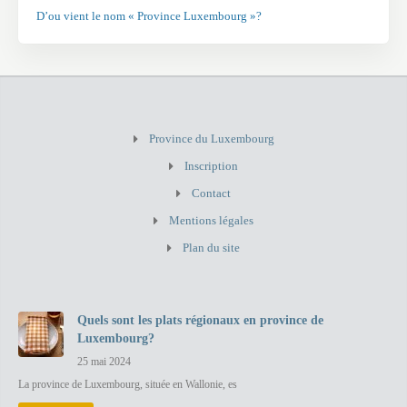
D’ou vient le nom « Province Luxembourg »?
Province du Luxembourg
Inscription
Contact
Mentions légales
Plan du site
Quels sont les plats régionaux en province de
Luxembourg?
25 mai 2024
La province de Luxembourg, située en Wallonie, es