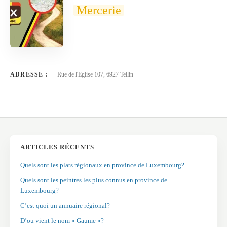
Mercerie
ADRESSE :
Rue de l'Eglise 107, 6927 Tellin
ARTICLES RÉCENTS
Quels sont les plats régionaux en province de Luxembourg?
Quels sont les peintres les plus connus en province de
Luxembourg?
C’est quoi un annuaire régional?
D’ou vient le nom « Gaume »?