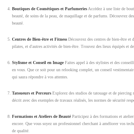
Boutiques de Cosmétiques et Parfumeries
Accédez à une liste de bout
beauté, de soins de la peau, de maquillage et de parfums. Découvrez des
beauté.
Centres de Bien-être et Fitness
Découvrez des centres de bien-être et 
pilates, et d'autres activités de bien-être. Trouvez des lieux équipés et d
Stylisme et Conseil en Image
Faites appel à des stylistes et des consei
en vous. Que ce soit pour un relooking complet, un conseil vestimentai
qui saura répondre à vos attentes.
Tatoueurs et Perceurs
Explorez des studios de tatouage et de piercing r
décrit avec des exemples de travaux réalisés, les normes de sécurité re
Formations et Ateliers de Beauté
Participez à des formations et atelie
encore. Que vous soyez un professionnel cherchant à améliorer vos tech
de qualité.