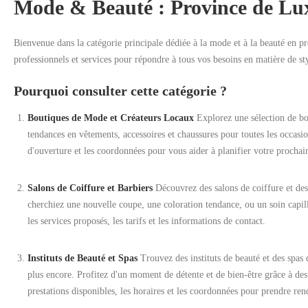
Mode & Beauté : Province de Lu
Bienvenue dans la catégorie principale dédiée à la mode et à la beauté en 
professionnels et services pour répondre à tous vos besoins en matière de sty
Pourquoi consulter cette catégorie ?
Boutiques de Mode et Créateurs Locaux
Explorez une sélection de bo
tendances en vêtements, accessoires et chaussures pour toutes les occasio
d'ouverture et les coordonnées pour vous aider à planifier votre prochai
Salons de Coiffure et Barbiers
Découvrez des salons de coiffure et de
cherchiez une nouvelle coupe, une coloration tendance, ou un soin capill
les services proposés, les tarifs et les informations de contact.
Instituts de Beauté et Spas
Trouvez des instituts de beauté et des spas
plus encore. Profitez d'un moment de détente et de bien-être grâce à des 
prestations disponibles, les horaires et les coordonnées pour prendre re