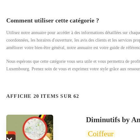
Comment utiliser cette catégorie ?
Utilisez notre annuaire pour accéder à des informations détaillées sur chaque
coordonnées, les horaires d'ouverture, les avis des clients et les services p
améliorer votre bien-être général, notre annuaire est votre guide de référenc
Nous espérons que cette catégorie vous sera utile et vous permettra de pro
Luxembourg. Prenez soin de vous et exprimez votre style grâce aux ressourc
AFFICHE 20 ITEMS SUR 62
Diminutifs by An
Coiffeur