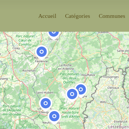
Accueil
Catégories
Communes