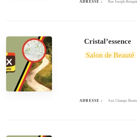
ADRESSE :
Rue Joseph-Renquin
Cristal’essence
Salon de Beauté
ADRESSE :
Aux Champs Bouton