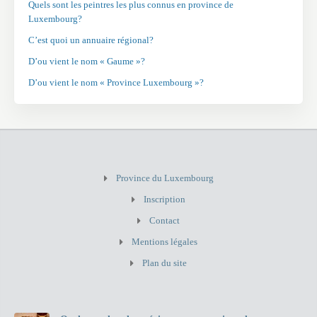
Quels sont les peintres les plus connus en province de
Luxembourg?
C’est quoi un annuaire régional?
D’ou vient le nom « Gaume »?
D’ou vient le nom « Province Luxembourg »?
Province du Luxembourg
Inscription
Contact
Mentions légales
Plan du site