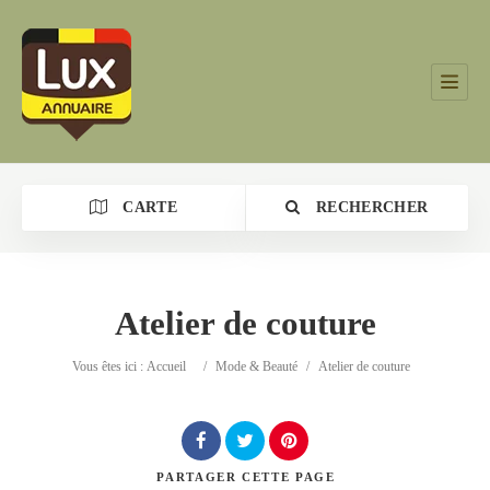
CARTE
RECHERCHER
Atelier de couture
Catégorie
Vous êtes ici :
Accueil
/
Mode & Beauté
/
Atelier de couture
Lieu
PARTAGER
CETTE PAGE