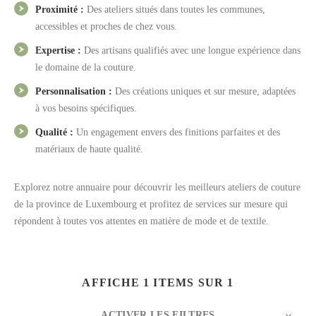
Proximité :
Des ateliers situés dans toutes les communes,
accessibles et proches de chez vous.
Expertise :
Des artisans qualifiés avec une longue expérience dans
le domaine de la couture.
Personnalisation :
Des créations uniques et sur mesure, adaptées
à vos besoins spécifiques.
Qualité :
Un engagement envers des finitions parfaites et des
matériaux de haute qualité.
Explorez notre annuaire pour découvrir les meilleurs ateliers de couture
de la province de Luxembourg et profitez de services sur mesure qui
répondent à toutes vos attentes en matière de mode et de textile.
AFFICHE 1 ITEMS SUR 1
ACTIVER LES FILTRES