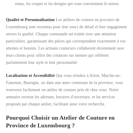
tissus, les coupes et les designs qui vous conviennent le mieux.
Qualité et Personnalisation
Les ateliers de couture en province de
Luxembourg sont reconnus pour leur souci du détail et leur engagement
envers la qualité. Chaque commande est traitée avec une attention
particulière, garantissant des pièces qui correspondent exactement à vos
attentes et besoins. Les artisans couturiers collaborent étroitement avec
leurs clients pour offrir des créations sur mesure qui reflètent
parfaitement leur style et leur personnalité.
Localisation et Accessibilité
Que vous résidiez à Arlon, Marche-en-
Famenne, Bastogne, ou dans une autre commune de la province, vous
trouverez facilement un atelier de couture près de chez vous. Notre
annuaire recense les adresses, horaires d'ouverture, et les services
proposés par chaque atelier, facilitant ainsi votre recherche.
Pourquoi Choisir un Atelier de Couture en
Province de Luxembourg ?