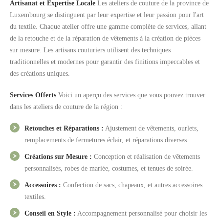
Artisanat et Expertise Locale
Les ateliers de couture de la province de
Luxembourg se distinguent par leur expertise et leur passion pour l'art
du textile. Chaque atelier offre une gamme complète de services, allant
de la retouche et de la réparation de vêtements à la création de pièces
sur mesure. Les artisans couturiers utilisent des techniques
traditionnelles et modernes pour garantir des finitions impeccables et
des créations uniques.
Services Offerts
Voici un aperçu des services que vous pouvez trouver
dans les ateliers de couture de la région :
Retouches et Réparations :
Ajustement de vêtements, ourlets,
remplacements de fermetures éclair, et réparations diverses.
Créations sur Mesure :
Conception et réalisation de vêtements
personnalisés, robes de mariée, costumes, et tenues de soirée.
Accessoires :
Confection de sacs, chapeaux, et autres accessoires
textiles.
Conseil en Style :
Accompagnement personnalisé pour choisir les