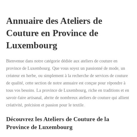
Annuaire des Ateliers de
Couture en Province de
Rechercher
Luxembourg
Bienvenue dans notre catégorie dédiée aux ateliers de couture en
province de Luxembourg. Que vous soyez un passionné de mode, un
créateur en herbe, ou simplement à la recherche de services de couture
de qualité, cette section de notre annuaire est conçue pour répondre à
tous vos besoins. La province de Luxembourg, riche en traditions et en
savoir-faire artisanal, abrite de nombreux ateliers de couture qui allient
créativité, précision et passion pour le textile.
Découvrez les Ateliers de Couture de la
Province de Luxembourg