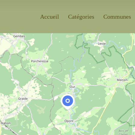
Accueil
Catégories
Communes