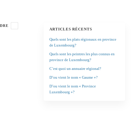
DRE
ARTICLES RÉCENTS
Quels sont les plats régionaux en province
de Luxembourg?
Quels sont les peintres les plus connus en
province de Luxembourg?
C’est quoi un annuaire régional?
D’ou vient le nom « Gaume »?
D’ou vient le nom « Province
Luxembourg »?