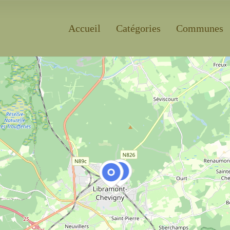
Accueil
Catégories
Communes