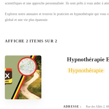
scientifiques et une approche personnalisée. Ils sont prêts à vous aider à att
Explorez notre annuaire et trouvez le praticien en hypnothérapie qui vou
global et une vie plus épanouie.
AFFICHE 2 ITEMS SUR 2
Hypnothérapie
Hypnothérapie
ADRESSE :
Rue des Alliés 2, 