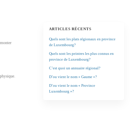
ARTICLES RÉCENTS
Quels sont les plats régionaux en province
rmonter
de Luxembourg?
Quels sont les peintres les plus connus en
province de Luxembourg?
C’est quoi un annuaire régional?
 physique.
D’ou vient le nom « Gaume »?
D’ou vient le nom « Province
Luxembourg »?