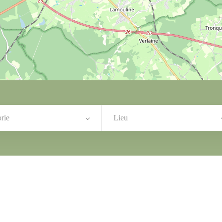
rie
Lieu