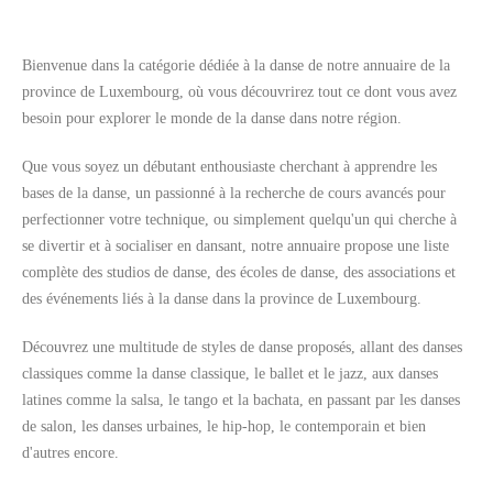
Bienvenue dans la catégorie dédiée à la danse de notre annuaire de la
province de Luxembourg, où vous découvrirez tout ce dont vous avez
besoin pour explorer le monde de la danse dans notre région.
Rechercher
Que vous soyez un débutant enthousiaste cherchant à apprendre les
bases de la danse, un passionné à la recherche de cours avancés pour
perfectionner votre technique, ou simplement quelqu'un qui cherche à
se divertir et à socialiser en dansant, notre annuaire propose une liste
complète des studios de danse, des écoles de danse, des associations et
des événements liés à la danse dans la province de Luxembourg.
Découvrez une multitude de styles de danse proposés, allant des danses
classiques comme la danse classique, le ballet et le jazz, aux danses
latines comme la salsa, le tango et la bachata, en passant par les danses
de salon, les danses urbaines, le hip-hop, le contemporain et bien
d'autres encore.