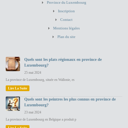
Province du Luxembourg
Inscription
Contact
Mentions légales
Plan du site
Quels sont les plats régionaux en province de
Luxembourg?
25 mai 2024
La province de Luxembourg, située en Wallonie, es
Lire La Suite
Quels sont les peintres les plus connus en province de
Luxembourg?
23 mai 2024
La province de Luxembourg en Belgique a produit p