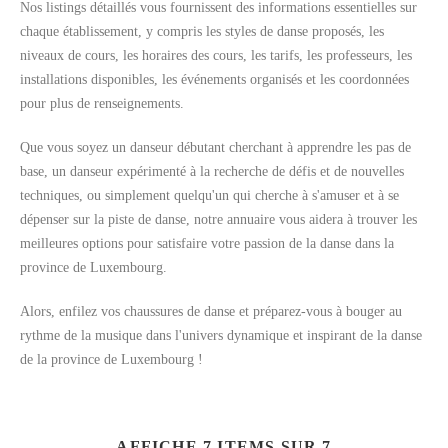
Nos listings détaillés vous fournissent des informations essentielles sur
chaque établissement, y compris les styles de danse proposés, les
niveaux de cours, les horaires des cours, les tarifs, les professeurs, les
installations disponibles, les événements organisés et les coordonnées
pour plus de renseignements.
Que vous soyez un danseur débutant cherchant à apprendre les pas de
base, un danseur expérimenté à la recherche de défis et de nouvelles
techniques, ou simplement quelqu'un qui cherche à s'amuser et à se
dépenser sur la piste de danse, notre annuaire vous aidera à trouver les
meilleures options pour satisfaire votre passion de la danse dans la
province de Luxembourg.
Alors, enfilez vos chaussures de danse et préparez-vous à bouger au
rythme de la musique dans l'univers dynamique et inspirant de la danse
de la province de Luxembourg !
AFFICHE 7 ITEMS SUR 7