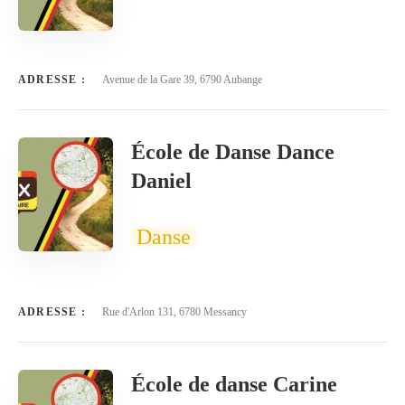
ADRESSE :
Avenue de la Gare 39, 6790 Aubange
École de Danse Dance
Daniel
Danse
ADRESSE :
Rue d'Arlon 131, 6780 Messancy
École de danse Carine