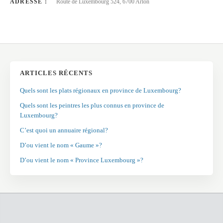
ADRESSE :
Route de Luxembourg 524, 6700 Arlon
ARTICLES RÉCENTS
Quels sont les plats régionaux en province de Luxembourg?
Quels sont les peintres les plus connus en province de
Luxembourg?
C’est quoi un annuaire régional?
D’ou vient le nom « Gaume »?
D’ou vient le nom « Province Luxembourg »?