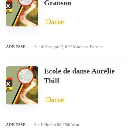
Granson
Danse
ADRESSE :
Rue de Bastogne 92, 6900 Marche-en-Famenne
Ecole de danse Aurélie
Thill
Danse
ADRESSE :
Rue Halbardier 86, 6700 Arlon