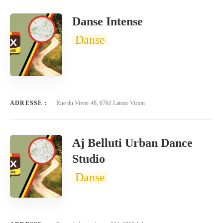
Danse Intense
Danse
ADRESSE :
Rue du Vivier 48, 6761 Latour Virton
Aj Belluti Urban Dance
Studio
Danse