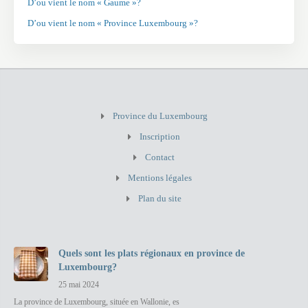
D’ou vient le nom « Gaume »?
D’ou vient le nom « Province Luxembourg »?
Province du Luxembourg
Inscription
Contact
Mentions légales
Plan du site
Quels sont les plats régionaux en province de
Luxembourg?
25 mai 2024
La province de Luxembourg, située en Wallonie, es