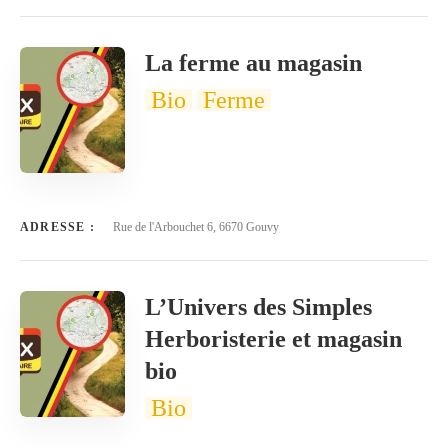
La ferme au magasin
Bio
Ferme
ADRESSE :
Rue de l'Arbouchet 6, 6670 Gouvy
L’Univers des Simples
Herboristerie et magasin
bio
Bio