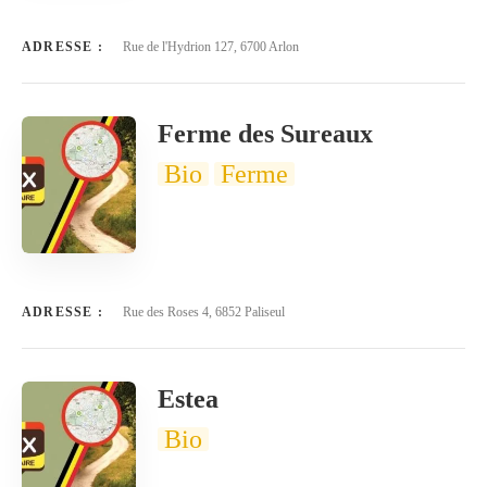
ADRESSE :
Rue de l'Hydrion 127, 6700 Arlon
Ferme des Sureaux
Bio
Ferme
ADRESSE :
Rue des Roses 4, 6852 Paliseul
Estea
Bio