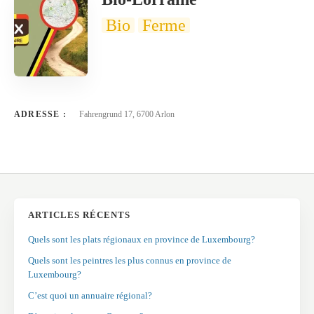
Bio
Ferme
ADRESSE :
Fahrengrund 17, 6700 Arlon
ARTICLES RÉCENTS
Quels sont les plats régionaux en province de Luxembourg?
Quels sont les peintres les plus connus en province de
Luxembourg?
C’est quoi un annuaire régional?