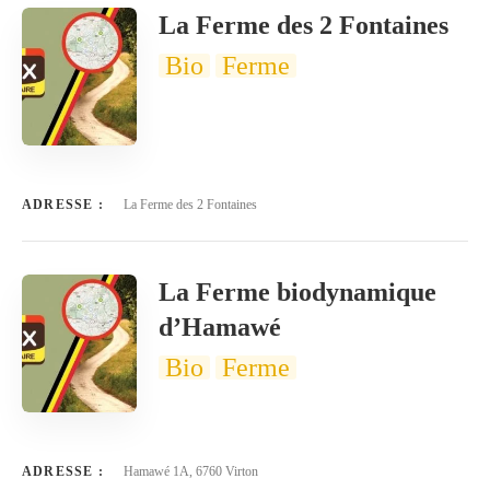
La Ferme des 2 Fontaines
Bio
Ferme
ADRESSE :
La Ferme des 2 Fontaines
La Ferme biodynamique
d’Hamawé
Bio
Ferme
ADRESSE :
Hamawé 1A, 6760 Virton