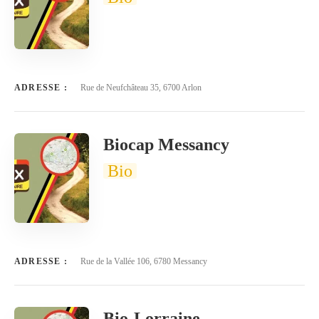
ADRESSE :
Rue de Neufchâteau 35, 6700 Arlon
Biocap Messancy
Bio
ADRESSE :
Rue de la Vallée 106, 6780 Messancy
Bio-Lorraine