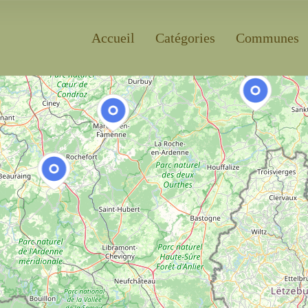
Accueil
Catégories
Communes