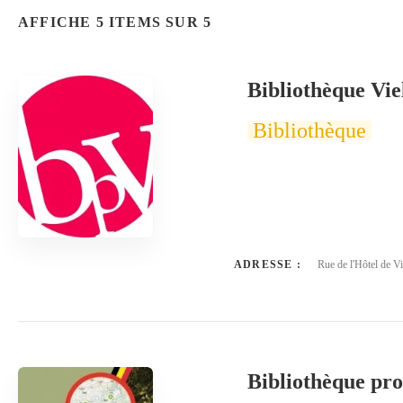
AFFICHE 5 ITEMS SUR 5
Bibliothèque Vie
Bibliothèque
ADRESSE :
Rue de l'Hôtel de Vi
Bibliothèque pro