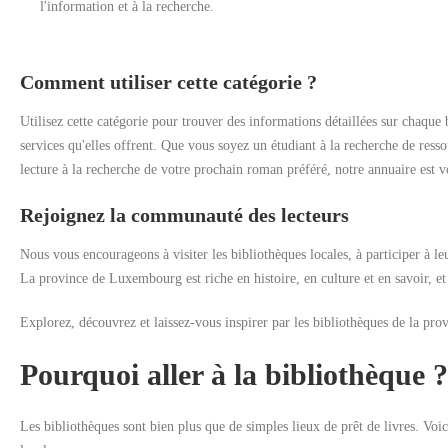
l'information et à la recherche.
Comment utiliser cette catégorie ?
Utilisez cette catégorie pour trouver des informations détaillées sur chaque b
services qu'elles offrent. Que vous soyez un étudiant à la recherche de ress
lecture à la recherche de votre prochain roman préféré, notre annuaire est v
Rejoignez la communauté des lecteurs
Nous vous encourageons à visiter les bibliothèques locales, à participer à le
La province de Luxembourg est riche en histoire, en culture et en savoir, et s
Explorez, découvrez et laissez-vous inspirer par les bibliothèques de la p
Pourquoi aller à la bibliothèque ?
Les bibliothèques sont bien plus que de simples lieux de prêt de livres. Voi