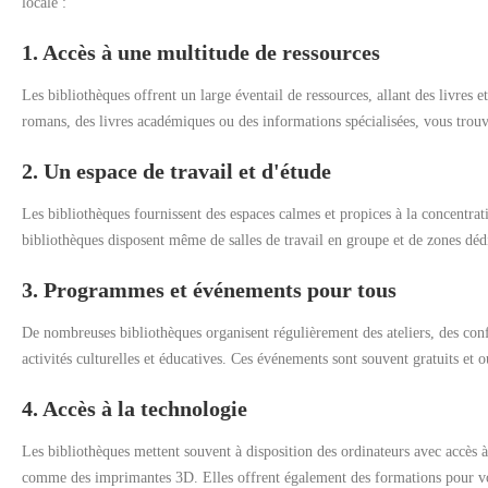
locale :
1. Accès à une multitude de ressources
Les bibliothèques offrent un large éventail de ressources, allant des livre
romans, des livres académiques ou des informations spécialisées, vous trouve
2. Un espace de travail et d'étude
Les bibliothèques fournissent des espaces calmes et propices à la concentrati
bibliothèques disposent même de salles de travail en groupe et de zones déd
3. Programmes et événements pour tous
De nombreuses bibliothèques organisent régulièrement des ateliers, des confé
activités culturelles et éducatives. Ces événements sont souvent gratuits et 
4. Accès à la technologie
Les bibliothèques mettent souvent à disposition des ordinateurs avec accès 
comme des imprimantes 3D. Elles offrent également des formations pour vou