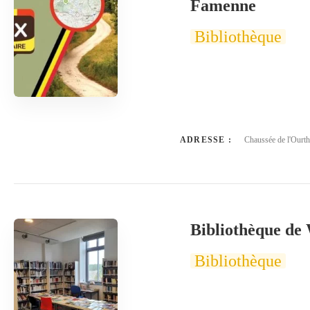
Famenne
Bibliothèque
ADRESSE :
Chaussée de l'Ourt
Bibliothèque de 
Bibliothèque