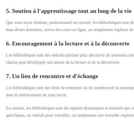
5. Soutien à l'apprentissage tout au long de la vie
Que vous soyez étudiant, professionnel ou retraité, les bibliothèques sont 
dans divers domaines, suivre des cours en ligne, ou simplement explorer de 
6. Encouragement à la lecture et à la découverte
Les bibliothèques sont des endroits parfaits pour découvrir de nouveaux auteu
chacun peut développer son amour de la lecture et de la découverte.
7. Un lieu de rencontre et d'échange
Les bibliothèques sont des lieux de rencontre où les membres de la communau
dans le renforcement du tissu social.
En somme, les bibliothèques sont des espaces dynamiques et inclusifs qui co
spécifiques, un endroit pour travailler, ou simplement une nouvelle expérienc