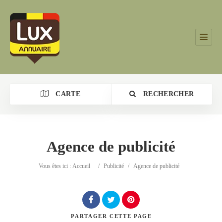
CARTE
RECHERCHER
Agence de publicité
Catégorie
Vous êtes ici :
Accueil
/
Publicité
/
Agence de publicité
Lieu
PARTAGER
CETTE PAGE