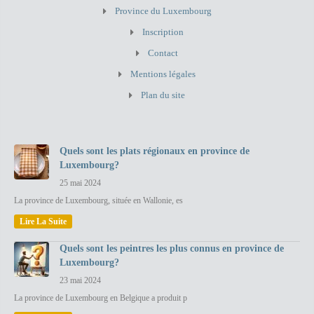
Province du Luxembourg
Inscription
Contact
Mentions légales
Plan du site
Quels sont les plats régionaux en province de
Luxembourg?
25 mai 2024
La province de Luxembourg, située en Wallonie, es
Lire La Suite
Quels sont les peintres les plus connus en province de
Luxembourg?
23 mai 2024
La province de Luxembourg en Belgique a produit p