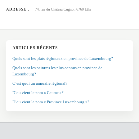
ADRESSE :
74, rue du Château Cugnon 6760 Ethe
ARTICLES RÉCENTS
Quels sont les plats régionaux en province de Luxembourg?
Quels sont les peintres les plus connus en province de
Luxembourg?
C’est quoi un annuaire régional?
D’ou vient le nom « Gaume »?
D’ou vient le nom « Province Luxembourg »?