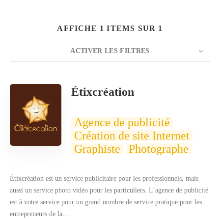
AFFICHE 1 ITEMS SUR 1
ACTIVER LES FILTRES
Rechercher
NOMBRE
20
TRIER PAR
Titre
ORDRE
Étixcréation
Agence de publicité
Création de site Internet
Graphiste
Photographe
Étixcréation est un service publicitaire pour les professionnels, mais
aussi un service photo vidéo pour les particuliers. L’agence de publicité
est à votre service pour un grand nombre de service pratique pour les
entrepreneurs de la…