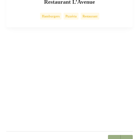
Restaurant L’Avenue
Hamburgers
Pizzéria
Restaurant