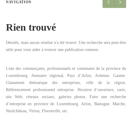
NAVIGATION
Rien trouvé
Désolés, mais aucun résultat n'a été trouvé. Une recherche sera peut-être
utile pour vous aider à trouver une publication connexe.
Liste des commerçants, professionnels et communes de la province du
Luxembourg. Annuaire régional, Pays d’Arlon, Ardenne, Gaume.
Classement thématique des entreprises, ville de la région.
Référencement professionnel entreprise. Horaires d’ouverture, carte,
site Web, réseaux sociaux, galeries photos. Faire une recherche
d’entreprise en province de Luxembourg. Arlon, Bastogne, Marche,
Neufchâteau, Virton, Florenville, etc.