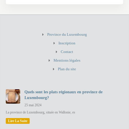
Province du Luxembourg
Inscription
Contact
Mentions légales
Plan du site
Quels sont les plats régionaux en province de
Luxembourg?
25 mai 2024
La province de Luxembourg, située en Wallonie, es
Lire La Suite