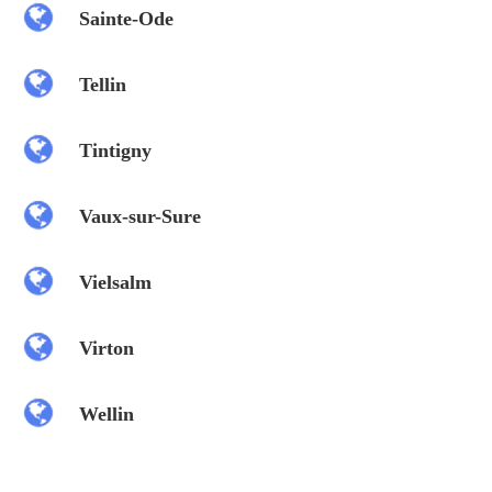
Sainte-Ode
Tellin
Tintigny
Vaux-sur-Sure
Vielsalm
Virton
Wellin