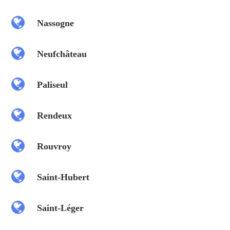
Nassogne
Neufchâteau
Paliseul
Rendeux
Rouvroy
Saint-Hubert
Saint-Léger