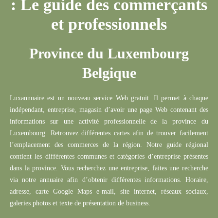
: Le guide des commerçants
et professionnels
Province du Luxembourg
Belgique
Rechercher
Luxannuaire
est un nouveau service Web gratuit.
Il permet à chaque
indépendant,
entreprise
, magasin d’avoir une page Web contenant des
informations sur une activité professionnelle de la province du
Luxembourg.
Retrouvez différentes cartes afin de trouver facilement
l’emplacement des commerces de la région.
Notre guide régional
contient les différentes communes et catégories d’entreprise présentes
dans la province.
Vous recherchez une entreprise, faites une recherche
via notre annuaire afin d’obtenir différentes informations.
Horaire,
adresse, carte Google Maps e-mail, site internet, réseaux sociaux,
galeries photos et texte de présentation de business.