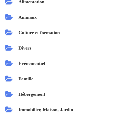
Alimentation
Animaux
Culture et formation
Divers
Événementiel
Famille
Hébergement
Immobilier, Maison, Jardin