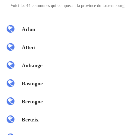
Voici les 44 communes qui composent la province du Luxembourg
Arlon
Attert
Aubange
Bastogne
Bertogne
Bertrix