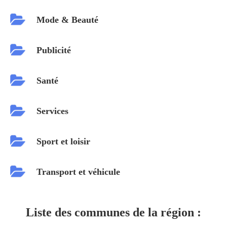
Mode & Beauté
Publicité
Santé
Services
Sport et loisir
Transport et véhicule
Liste des communes de la région :