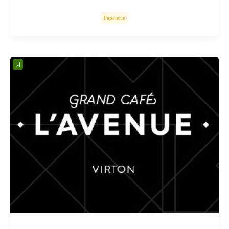
Papeterie