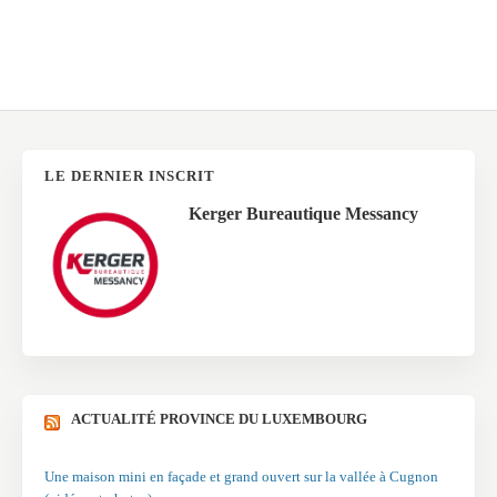
LE DERNIER INSCRIT
Kerger Bureautique Messancy
ACTUALITÉ PROVINCE DU LUXEMBOURG
Une maison mini en façade et grand ouvert sur la vallée à Cugnon