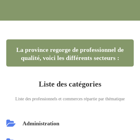
La province regorge de professionnel de
qualité, voici les différents secteurs :
Liste des catégories
Liste des professionnels et commerces répartie par thématique
Administration