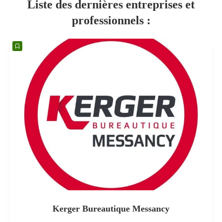
Liste des dernières entreprises et
professionnels :
Kerger Bureautique Messancy